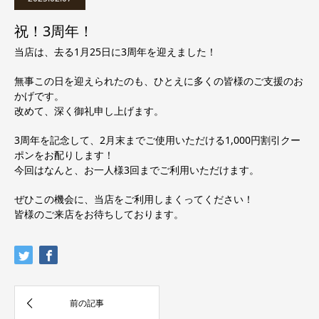
祝！3周年！
当店は、去る1月25日に3周年を迎えました！
無事この日を迎えられたのも、ひとえに多くの皆様のご支援のお
かげです。
改めて、深く御礼申し上げます。
3周年を記念して、2月末までご使用いただける1,000円割引クー
ポンをお配りします！
今回はなんと、お一人様3回までご利用いただけます。
ぜひこの機会に、当店をご利用しまくってください！
皆様のご来店をお待ちしております。