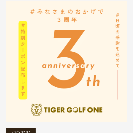
2025.02.07