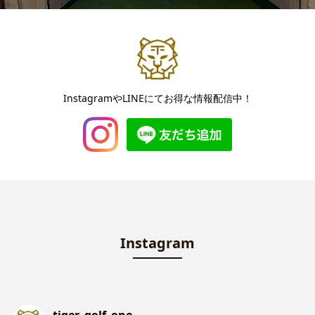
InstagramやLINEにてお得な情報配信中！
Instagram