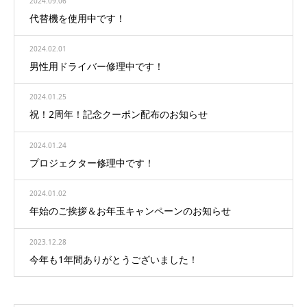
2024.09.06
代替機を使用中です！
2024.02.01
男性用ドライバー修理中です！
2024.01.25
祝！2周年！記念クーポン配布のお知らせ
2024.01.24
プロジェクター修理中です！
2024.01.02
年始のご挨拶＆お年玉キャンペーンのお知らせ
2023.12.28
今年も1年間ありがとうございました！