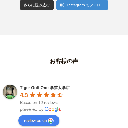
さらに読み込む
Instagram でフォロー
お客様の声
Tiger Golf One 学芸大学店
4.3
Based on 12 reviews
review us on