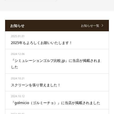
お知らせ
お知らせ一覧
2025.01.01
2025年もよろしくお願いいたします！
2024.12.06
『シミュレーションゴルフ比較.jp』に当店が掲載されま
した
2024.10.21
スクリーンを張り替えました！
2024.10.12
『golmicio（ゴルミーチョ）』に当店が掲載されました