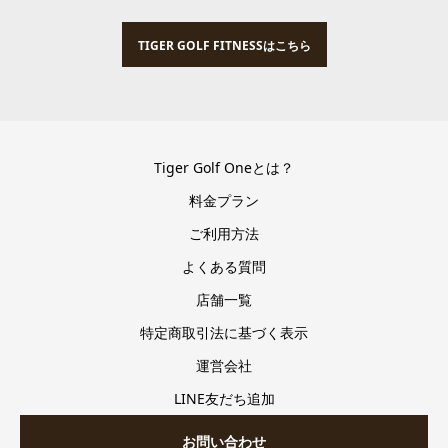
TIGER GOLF FITNESSはこちら
Tiger Golf Oneとは？
料金プラン
ご利用方法
よくある質問
店舗一覧
特定商取引法に基づく表示
運営会社
LINE友だち追加
お問い合わせ