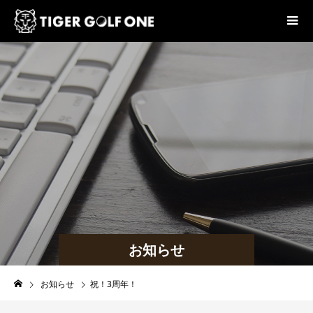
お知らせ
お知らせ
祝！3周年！