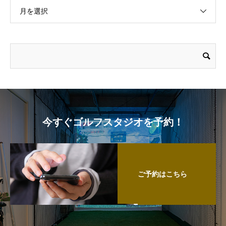
月を選択
今すぐゴルフスタジオを予約！
ご予約はこちら