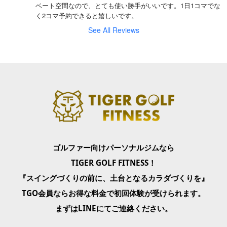
ベート空間なので、とても使い勝手がいいです。1日1コマでな
く2コマ予約できると嬉しいです。
See All Reviews
ゴルファー向けパーソナルジムなら
TIGER GOLF FITNESS！
『スイングづくりの前に、土台となるカラダづくりを』
TGO会員ならお得な料金で初回体験が受けられます。
まずはLINEにてご連絡ください。