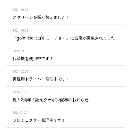
2024.10.21
スクリーンを張り替えました！
2024.10.12
『golmicio（ゴルミーチョ）』に当店が掲載されました
2024.09.06
代替機を使用中です！
2024.02.01
男性用ドライバー修理中です！
2024.01.25
祝！2周年！記念クーポン配布のお知らせ
2024.01.24
プロジェクター修理中です！