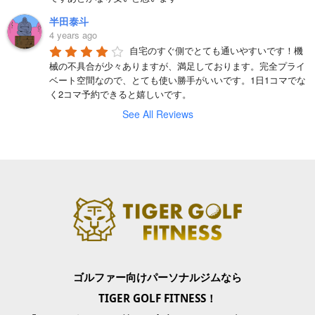
半田泰斗
4 years ago
自宅のすぐ側でとても通いやすいです！機
械の不具合が少々ありますが、満足しております。完全プライ
ベート空間なので、とても使い勝手がいいです。1日1コマでな
く2コマ予約できると嬉しいです。
See All Reviews
ゴルファー向けパーソナルジムなら
TIGER GOLF FITNESS！