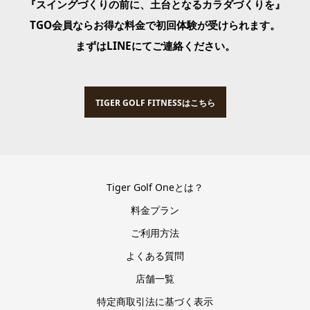
『スイングづくりの前に、土台となるカラダづくりを』
TGO会員ならお得な料金で初回体験が受けられます。
まずはLINEにてご連絡ください。
TIGER GOLF FITNESSはこちら
Tiger Golf Oneとは？
料金プラン
ご利用方法
よくある質問
店舗一覧
特定商取引法に基づく表示