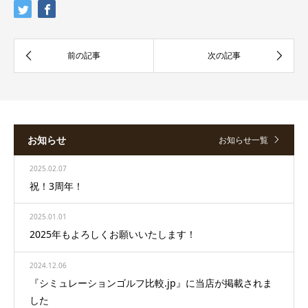
お知らせ
お知らせ一覧
2025.02.07
祝！3周年！
2025.01.01
2025年もよろしくお願いいたします！
2024.12.06
『シミュレーションゴルフ比較.jp』に当店が掲載されま
した