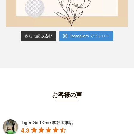
さらに読み込む
Instagram でフォロー
お客様の声
Tiger Golf One 学芸大学店
4.3