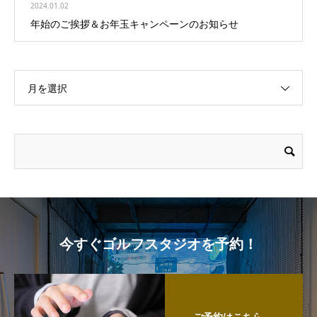
2024.01.02
年始のご挨拶＆お年玉キャンペーンのお知らせ
月を選択
今すぐゴルフスタジオを予約！
ご予約はこちら