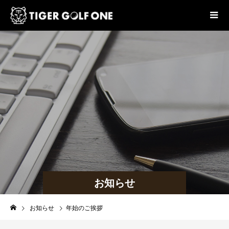
お知らせ
お知らせ
年始のご挨拶