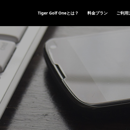
Tiger Golf Oneとは？
料金プラン
ご利用