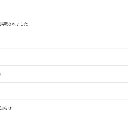
店が掲載されました
せ
知らせ