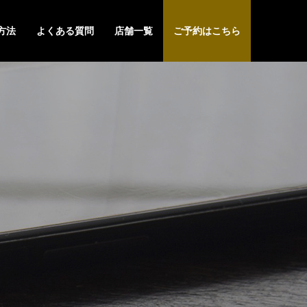
方法
よくある質問
店舗一覧
ご予約はこちら