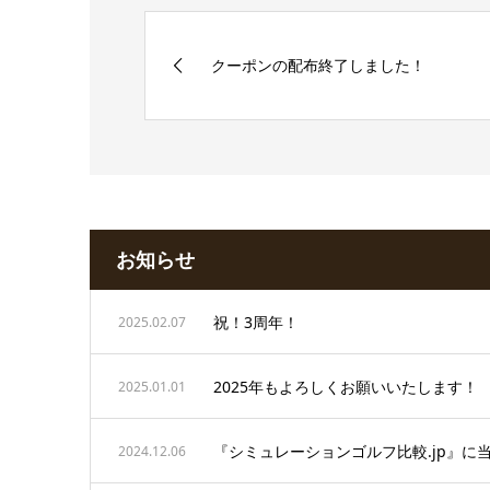
クーポンの配布終了しました！
お知らせ
祝！3周年！
2025.02.07
2025年もよろしくお願いいたします！
2025.01.01
『シミュレーションゴルフ比較.jp』に
2024.12.06