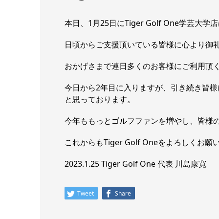
本日、1月25日にTiger Golf One学芸
日頃からご支援頂いている皆様に心より御
おかげさまで連日多くのお客様にご利用頂
今日から2年目に入りますが、引き続き皆
と思っております。
今年ももっとゴルフファンを増やし、皆様
これからもTiger Golf Oneをよろしくお
2023.1.25 Tiger Golf One 代表 川島康寛
Tweet
Share