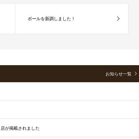
ボールを新調しました！
お知らせ一覧
当店が掲載されました