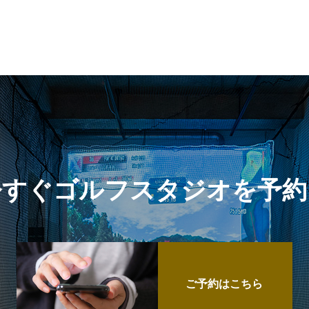
今すぐゴルフスタジオを予約
ご予約はこちら